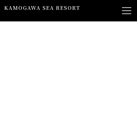
KAMOGAWA SEA RESORT