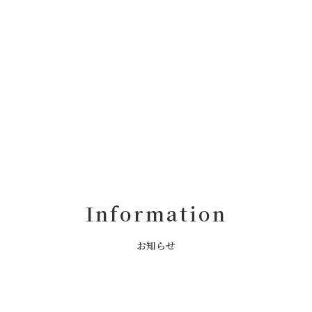
Information
お知らせ