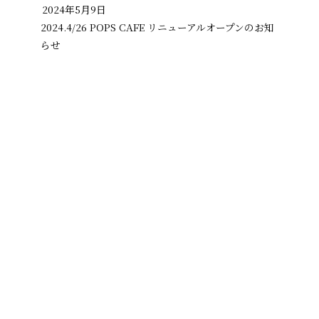
2024年5月9日
2024.4/26 POPS CAFE リニューアルオープンのお知
らせ